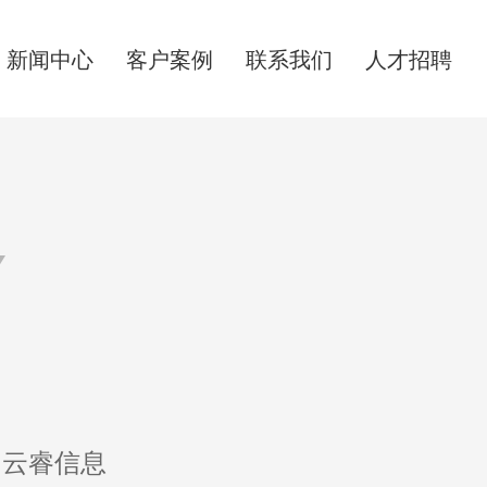
新闻中心
客户案例
联系我们
人才招聘
Y
云睿信息