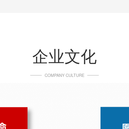
企业文化
COMPANY CULTURE