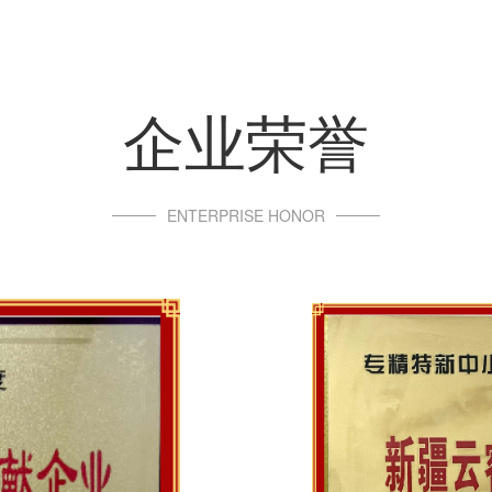
企业荣誉
ENTERPRISE HONOR