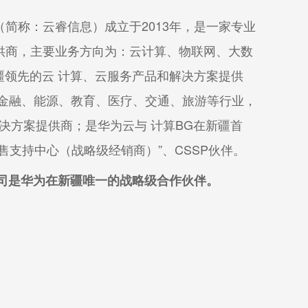
简称：云睿信息）成立于2013年，是一家专业
供商，主要业务方向为：云计算、物联网、大数
疆领先的云 计算、云服务产品和解决方案提供
及金融、能源、教育、医疗、交通、旅游等行业，
决方案提供商；是华为云与 计算BG在新疆首
售支持中心（战略级经销商）”、CSSP伙伴。
司是华为在新疆唯一的战略级合作伙伴。