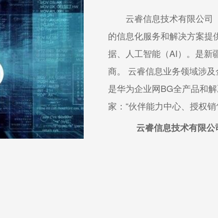
云睿信息技术有限公司（
的信息化服务和解决方案提
据、人工智能（AI）。是新
商。 云睿信息业务领域涉
是华为企业网BG全产品和解
家：“伙伴能力中心、授权销
云睿信息技术有限公