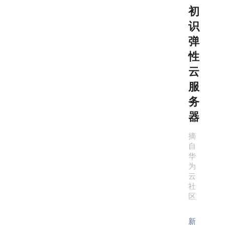
初
识
弹
性
云
服
务
器
摘
自
华
为
云
社
区
新