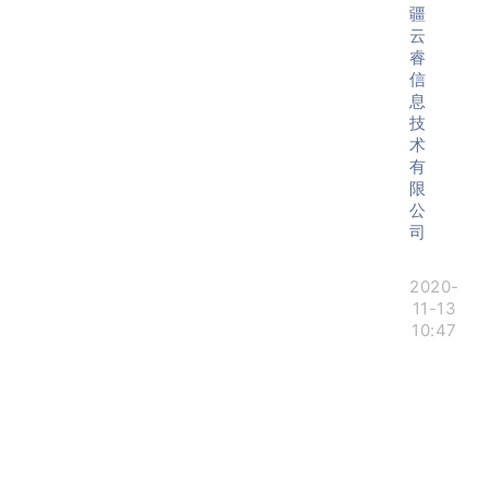
疆
云
睿
信
息
技
术
有
限
公
司
2020-
11-13
10:47
弹
性
云