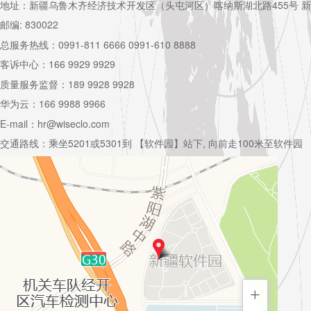
地址：新疆乌鲁木齐经济技术开发区（头屯河区）喀纳斯湖北路455号 新疆
邮编: 830022
总服务热线：0991-811 6666 0991-610 8888
客诉中心：166 9929 9929
质量服务监督：189 9928 9928
华为云：166 9988 9966
E-mail：hr@wiseclo.com
交通路线：乘坐5201或5301到 【软件园】站下, 向前走100米至软件园