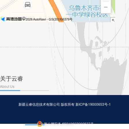
关于云睿
About Us
公司简介
新疆云睿信息技术有限公司 版权所有
新ICP备19000653号-1
产品业务
Product Business
新公网安备 65010602000527号