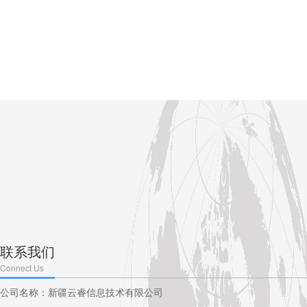
联系我们
Connect Us
公司名称：新疆云睿信息技术有限公司