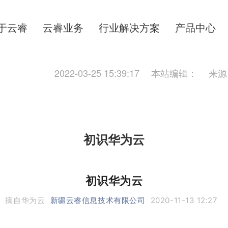
于云睿
云睿业务
行业解决方案
产品中心
情
2022-03-25 15:39:17
本站编辑：
来源
初识华为云
初识华为云
摘自华为云
新疆云睿信息技术有限公司
2020-11-13 12:27